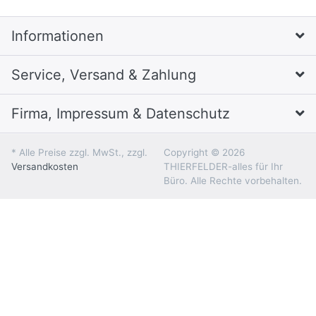
Informationen
Service, Versand & Zahlung
Firma, Impressum & Datenschutz
* Alle Preise zzgl. MwSt., zzgl.
Copyright © 2026
Versandkosten
THIERFELDER-alles für Ihr
Büro. Alle Rechte vorbehalten.