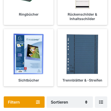
Ringbücher
Rückenschilder &
Inhaltsschilder
Sichtbücher
Trennblätter & -Streifen
Filtern
Sortieren