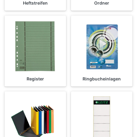
Heftstreifen
Ordner
Register
Ringbucheinlagen