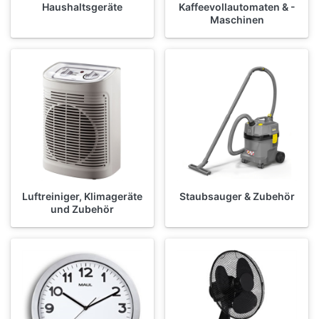
Haushaltsgeräte
Kaffeevollautomaten & -
Maschinen
Luftreiniger, Klimageräte
Staubsauger & Zubehör
und Zubehör