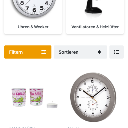
Uhren & Wecker
Ventilatoren & Heizlüfter
Filtern
Sortieren