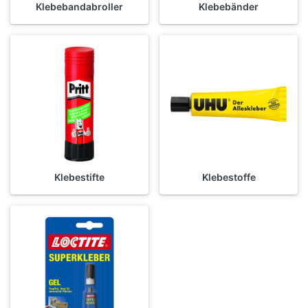
Klebebandabroller
Klebebänder
Klebestifte
Klebestoffe