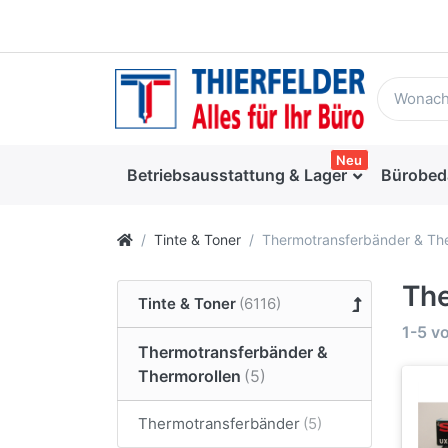
Neu
Betriebsausstattung & Lager
Bürobed
Tinte & Toner
Thermotransferbänder & The
The
Tinte & Toner
1-5
v
Thermotransferbänder &
Thermorollen
Thermotransferbänder