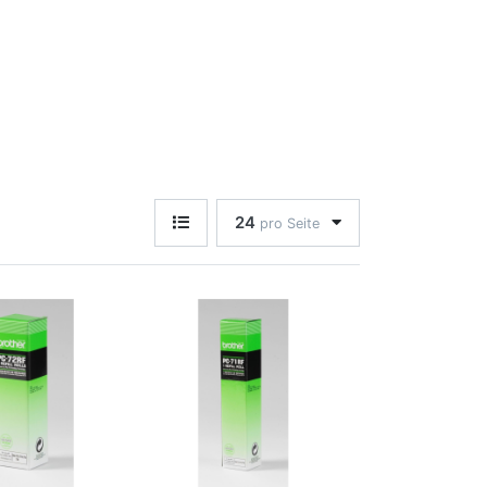
24
pro Seite