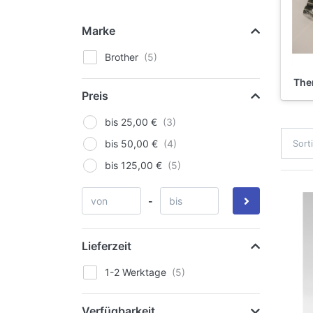
Marke
Brother
The
Preis
bis 25,00 €
bis 50,00 €
Sort
bis 125,00 €
-
Lieferzeit
1-2 Werktage
Verfügbarkeit