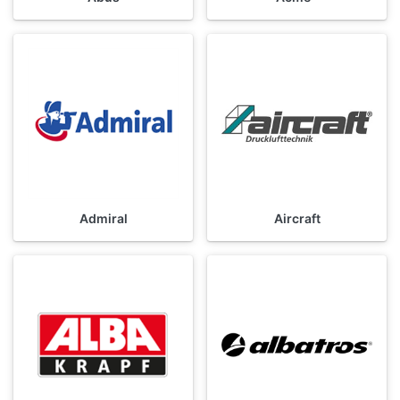
Admiral
Aircraft