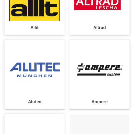
Allit
Altrad
Alutec
Ampere