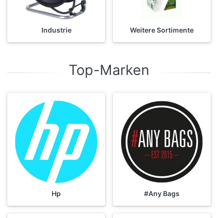
Industrie
Weitere Sortimente
Top-Marken
Hp
#Any Bags