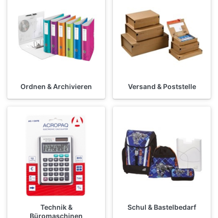
Ordnen & Archivieren
Versand & Poststelle
Technik &
Schul & Bastelbedarf
Büromaschinen