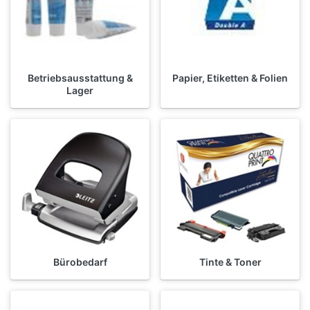
Betriebsausstattung &
Papier, Etiketten & Folien
Lager
Bürobedarf
Tinte & Toner