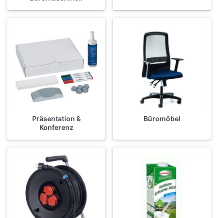
Präsentation &
Büromöbel
Konferenz