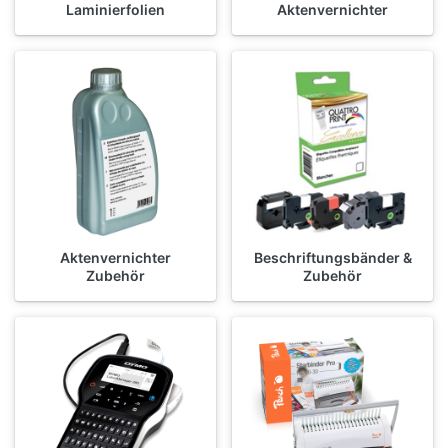
Laminierfolien
Aktenvernichter
Aktenvernichter
Beschriftungsbänder &
Zubehör
Zubehör