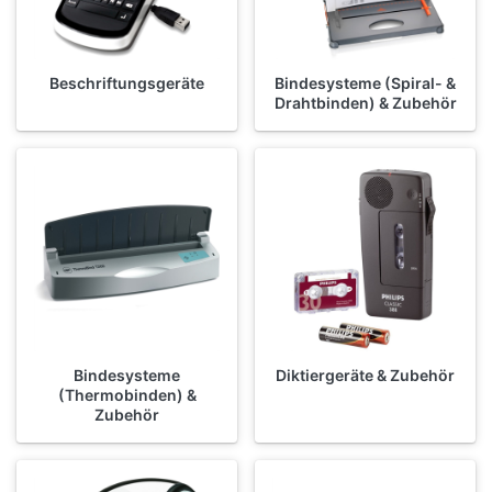
Beschriftungsgeräte
Bindesysteme (Spiral- &
Drahtbinden) & Zubehör
Bindesysteme
Diktiergeräte & Zubehör
(Thermobinden) &
Zubehör