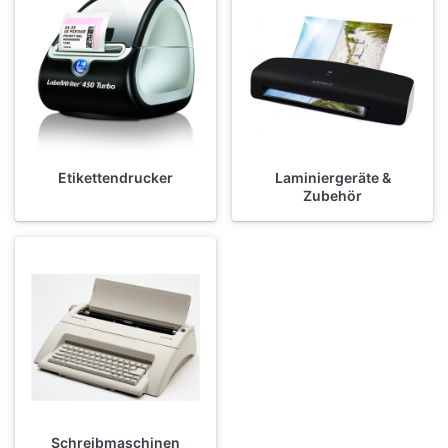
Etikettendrucker
Laminiergeräte &
Zubehör
Schreibmaschinen