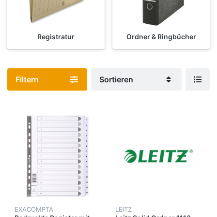
Registratur
Ordner & Ringbücher
Filtern
Sortieren
EXACOMPTA
LEITZ