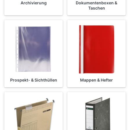
Archivierung
Dokumentenboxen &
Taschen
Prospekt- & Sichthüllen
Mappen & Hefter