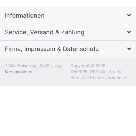
Informationen
Service, Versand & Zahlung
Firma, Impressum & Datenschutz
* Alle Preise zzgl. MwSt., zzgl.
Copyright © 2026
Versandkosten
THIERFELDER-alles für Ihr
Büro. Alle Rechte vorbehalten.