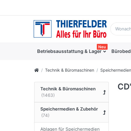
Neu
Betriebsausstattung & Lager
Bürobed
Technik & Büromaschinen
Speichermedien
CD'
Technik & Büromaschinen
Speichermedien & Zubehör
Ablagen für Speichermedien