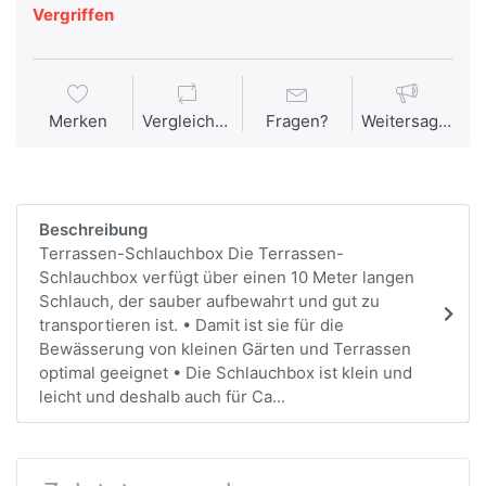
Vergriffen
Merken
Vergleichen
Fragen?
Weitersagen
Beschreibung
Terrassen-Schlauchbox Die Terrassen-
Schlauchbox verfügt über einen 10 Meter langen
Schlauch, der sauber aufbewahrt und gut zu
transportieren ist. • Damit ist sie für die
Bewässerung von kleinen Gärten und Terrassen
optimal geeignet • Die Schlauchbox ist klein und
leicht und deshalb auch für Ca...