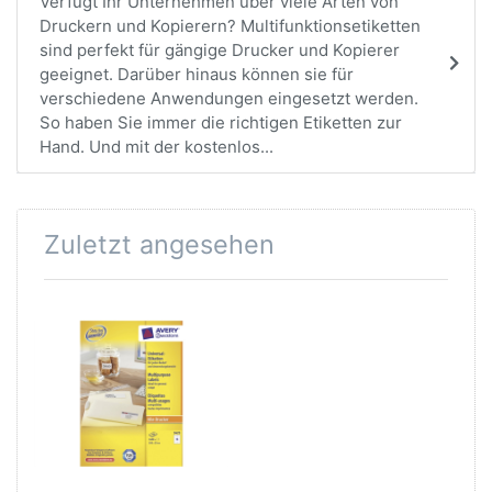
Verfügt Ihr Unternehmen über viele Arten von
Druckern und Kopierern? Multifunktionsetiketten
sind perfekt für gängige Drucker und Kopierer
geeignet. Darüber hinaus können sie für
verschiedene Anwendungen eingesetzt werden.
So haben Sie immer die richtigen Etiketten zur
Hand. Und mit der kostenlos...
Zuletzt angesehen