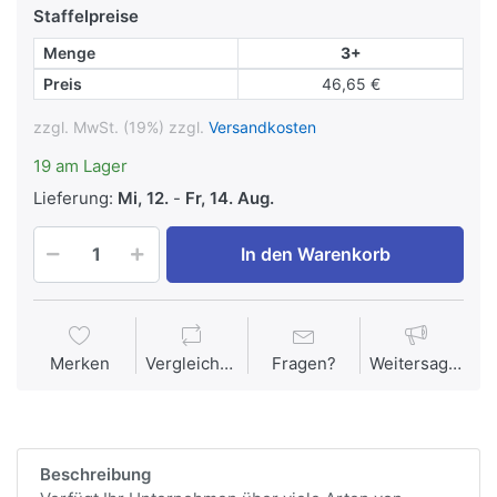
Staffelpreise
Menge
3+
Preis
46,65 €
zzgl. MwSt. (19%) zzgl.
Versandkosten
19 am Lager
Lieferung:
Mi, 12.
-
Fr, 14. Aug.
In den Warenkorb
Merken
Vergleichen
Fragen?
Weitersagen
Beschreibung