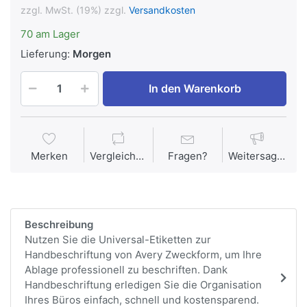
zzgl. MwSt. (19%) zzgl.
Versandkosten
70 am Lager
Lieferung:
Morgen
In den Warenkorb
Merken
Vergleichen
Fragen?
Weitersagen
Beschreibung
Nutzen Sie die Universal-Etiketten zur
Handbeschriftung von Avery Zweckform, um Ihre
Ablage professionell zu beschriften. Dank
Handbeschriftung erledigen Sie die Organisation
Ihres Büros einfach, schnell und kostensparend.