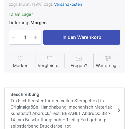
zzgl. MwSt. (19%) zzgl.
Versandkosten
12 am Lager
Lieferung:
Morgen
In den Warenkorb
Merken
Vergleichen
Fragen?
Weitersagen
Beschreibung
Textsichtfenster für den vollen Stempeltext in
Originalgröße. Handhabung: mechanisch Material:
Kunststoff Abdruck/Text: BEZAHLT Abdruck: 38 x
14 mm Beschriftungshöhe: 1zeilig Farbgebung:
selbstfärbend Druckfarbe: rot