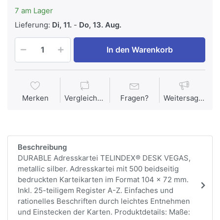
7 am Lager
Lieferung:
Di, 11.
-
Do, 13. Aug.
In den Warenkorb
Merken
Vergleichen
Fragen?
Weitersagen
Beschreibung
DURABLE Adresskartei TELINDEX® DESK VEGAS,
metallic silber. Adresskartei mit 500 beidseitig
bedruckten Karteikarten im Format 104 x 72 mm.
Inkl. 25-teiligem Register A-Z. Einfaches und
rationelles Beschriften durch leichtes Entnehmen
und Einstecken der Karten. Produktdetails: Maße: