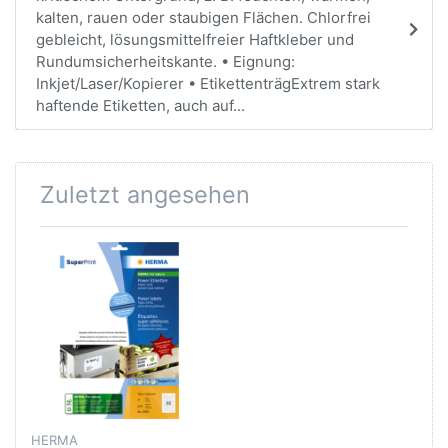
kalten, rauen oder staubigen Flächen. Chlorfrei
gebleicht, lösungsmittelfreier Haftkleber und
Rundumsicherheitskante. • Eignung:
Inkjet/Laser/Kopierer • EtikettenträgExtrem stark
haftende Etiketten, auch auf...
Zuletzt angesehen
HERMA