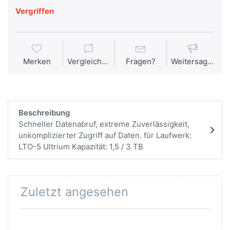
Vergriffen
Merken
Vergleichen
Fragen?
Weitersagen
Beschreibung
Schneller Datenabruf, extreme Zuverlässigkeit,
unkomplizierter Zugriff auf Daten. für Laufwerk:
LTO-5 Ultrium Kapazität: 1,5 / 3 TB
Zuletzt angesehen