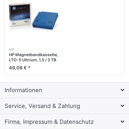
HP
HP Magnetbandkassette,
LTO-5 Ultrium, 1,5 / 3 TB
49,08 € *
Informationen
Service, Versand & Zahlung
Firma, Impressum & Datenschutz