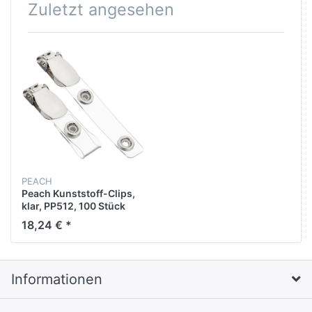
Zuletzt angesehen
PEACH
Peach Kunststoff-Clips,
klar, PP512, 100 Stück
18,24 € *
Informationen