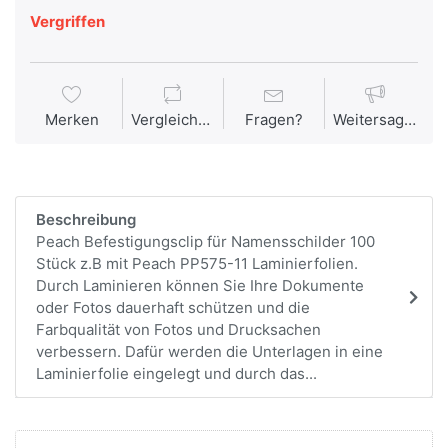
Vergriffen
Merken
Vergleichen
Fragen?
Weitersagen
Beschreibung
Peach Befestigungsclip für Namensschilder 100
Stück z.B mit Peach PP575-11 Laminierfolien.
Durch Laminieren können Sie Ihre Dokumente
oder Fotos dauerhaft schützen und die
Farbqualität von Fotos und Drucksachen
verbessern. Dafür werden die Unterlagen in eine
Laminierfolie eingelegt und durch das...