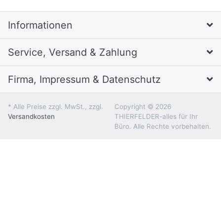
Informationen
Service, Versand & Zahlung
Firma, Impressum & Datenschutz
* Alle Preise zzgl. MwSt., zzgl.
Copyright © 2026
Versandkosten
THIERFELDER-alles für Ihr
Büro. Alle Rechte vorbehalten.